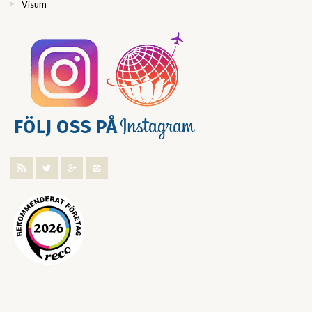
Visum