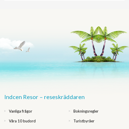
Indcen Resor – reseskräddaren
Vanliga frågor
Bokningsregler
Våra 10 budord
Turistbyråer