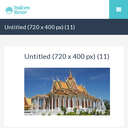
Untitled (720 x 400 px) (11)
Untitled (720 x 400 px) (11)