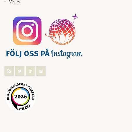
Visum