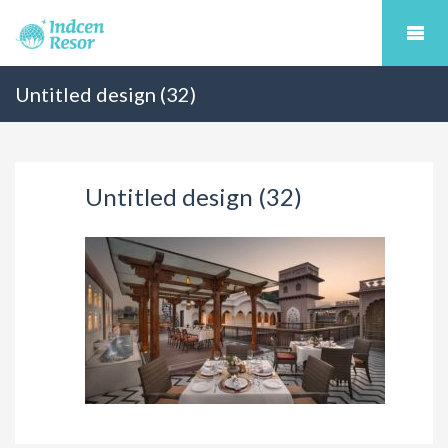
Untitled design (32)
Untitled design (32)