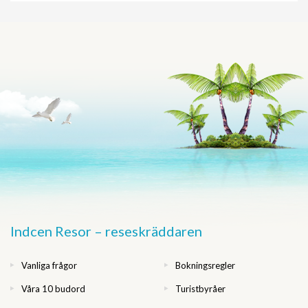
Indcen Resor – reseskräddaren
Vanliga frågor
Bokningsregler
Våra 10 budord
Turistbyråer