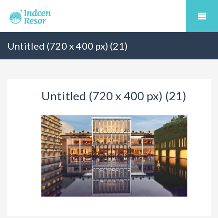
Untitled (720 x 400 px) (21)
Untitled (720 x 400 px) (21)