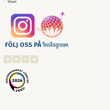
Visum