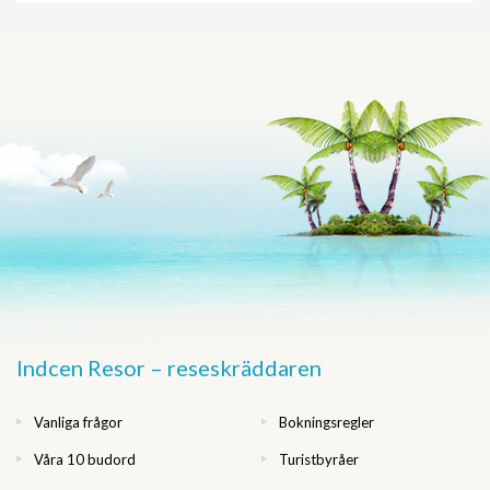
Indcen Resor – reseskräddaren
Vanliga frågor
Bokningsregler
Våra 10 budord
Turistbyråer