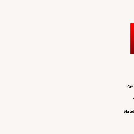
Pay
Skräd