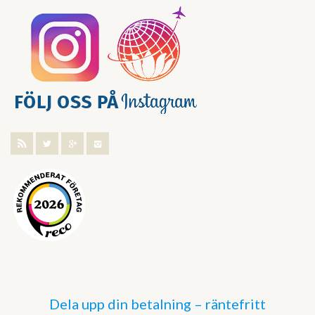
Dela upp din betalning – räntefritt