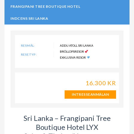
FRANGIPANI TREE BOUTIQUE HOTEL
INDCENS SRI LANKA
RESMÅL:
ADDU ATOLL SRI LANKA
BRÖLLOPSRESOR
RESETYP:
EXKLUSIVA RESOR
16.300 KR
INTRESSEANMÄLAN
Sri Lanka – Frangipani Tree
Boutique Hotel LYX