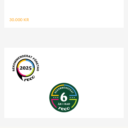
30.000 KR