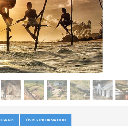
ROGRAM
ÖVRIG INFORMATION