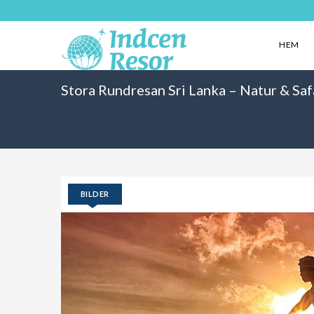
HEM
Stora Rundresan Sri Lanka – Natur & Saf
BILDER