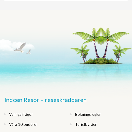
Indcen Resor – reseskräddaren
Vanliga frågor
Bokningsregler
Våra 10 budord
Turistbyråer