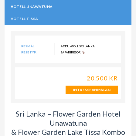
HOTELL UNAWATUNA
HOTELL TISSA
RESMÅL:
ADDU ATOLL SRI LANKA
RESETYP:
SAFARIRESOR
20.500 KR
INTRESSEANMÄLAN
Sri Lanka – Flower Garden Hotel
Unawatuna
& Flower Garden Lake Tissa Kombo