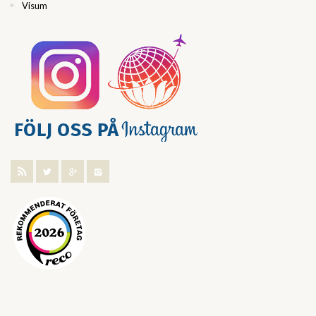
Visum