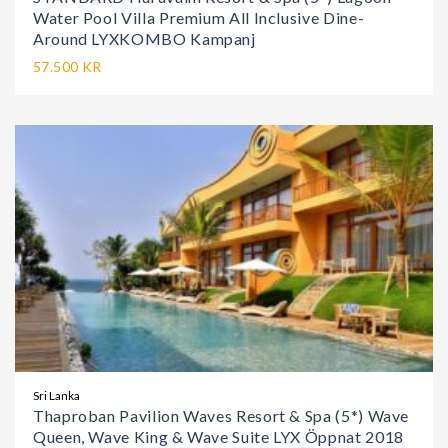
Water Pool Villa Premium All Inclusive Dine-
Around LYXKOMBO Kampanj
57.500 KR
Sri Lanka
Thaproban Pavilion Waves Resort & Spa (5*) Wave
Queen, Wave King & Wave Suite LYX Öppnat 2018