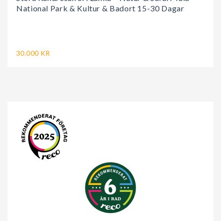
National Park & Kultur & Badort 15-30 Dagar
30.000 KR