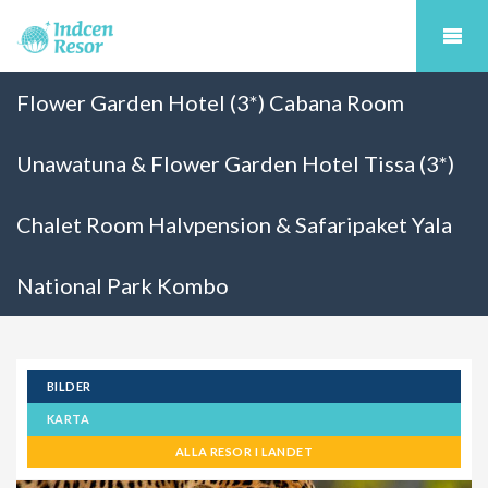
Flower Garden Hotel (3*) Cabana Room
Unawatuna & Flower Garden Hotel Tissa (3*)
Chalet Room Halvpension & Safaripaket Yala
National Park Kombo
BILDER
KARTA
ALLA RESOR I LANDET