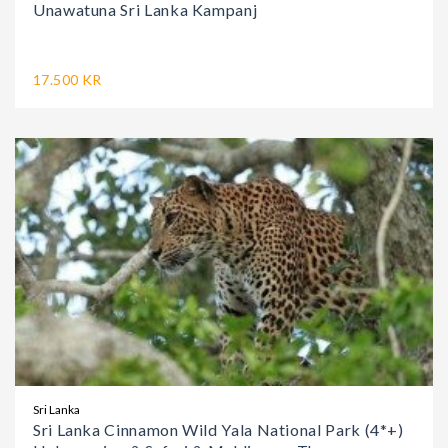
Unawatuna Sri Lanka Kampanj
17.500 KR
Sri Lanka
Sri Lanka Cinnamon Wild Yala National Park (4*+)