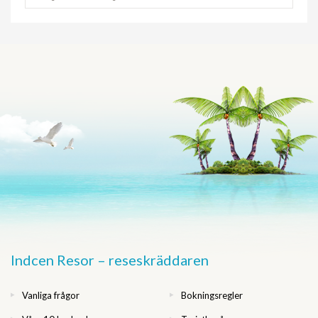
Indcen Resor – reseskräddaren
Vanliga frågor
Bokningsregler