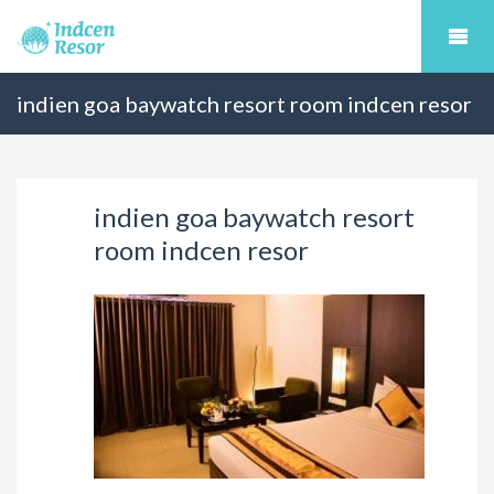
indien goa baywatch resort room indcen resor
indien goa baywatch resort
room indcen resor