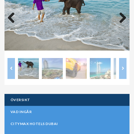
Previous
Next
ÖVERSIKT
VAD INGÅR
CITYMAX HOTELS DUBAI