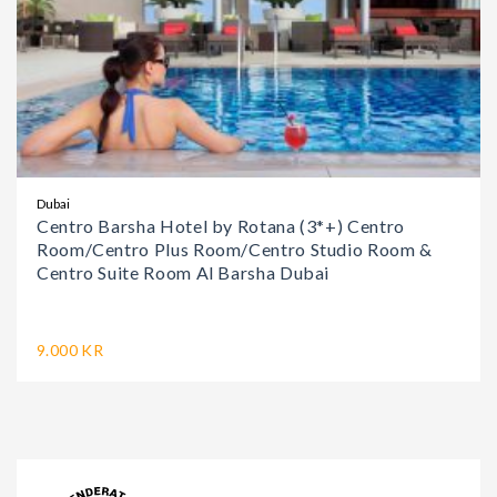
Dubai
Centro Barsha Hotel by Rotana (3*+) Centro
Room/Centro Plus Room/Centro Studio Room &
Centro Suite Room Al Barsha Dubai
9.000 KR