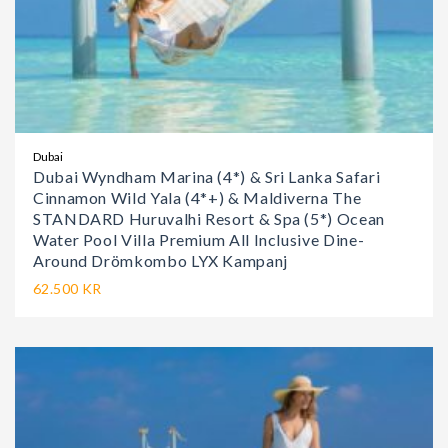
Dubai
Dubai Wyndham Marina (4*) & Sri Lanka Safari
Cinnamon Wild Yala (4*+) & Maldiverna The
STANDARD Huruvalhi Resort & Spa (5*) Ocean
Water Pool Villa Premium All Inclusive Dine-
Around Drömkombo LYX Kampanj
62.500 KR