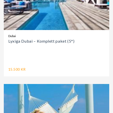
Dubai
Lyxiga Dubai – Komplett paket (5*)
15.500 KR