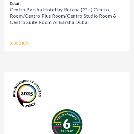
Dubai
Centro Barsha Hotel by Rotana (3*+) Centro
Room/Centro Plus Room/Centro Studio Room &
Centro Suite Room Al Barsha Dubai
9.000 KR