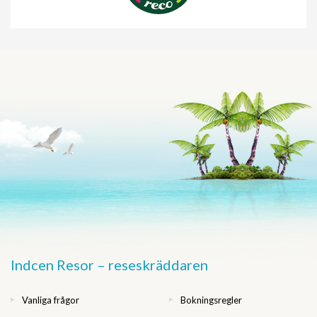
Indcen Resor – reseskräddaren
Vanliga frågor
Bokningsregler