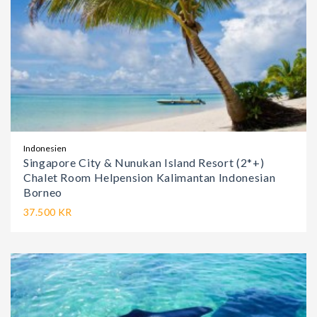
Indonesien
Singapore City & Nunukan Island Resort (2*+)
Chalet Room Helpension Kalimantan Indonesian
Borneo
37.500 KR