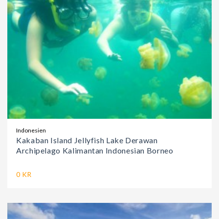
Indonesien
Kakaban Island Jellyfish Lake Derawan
Archipelago Kalimantan Indonesian Borneo
0 KR