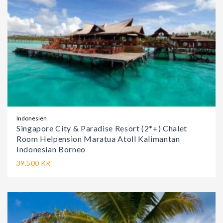
Indonesien
Singapore City & Paradise Resort (2*+) Chalet
Room Helpension Maratua Atoll Kalimantan
Indonesian Borneo
39.500 KR