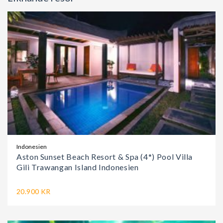
Indonesien
Aston Sunset Beach Resort & Spa (4*) Pool Villa
Gili Trawangan Island Indonesien
20.900 KR