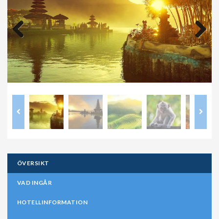
Previous
Next
ÖVERSIKT
VAD INGÅR
HOTELLINFORMATION