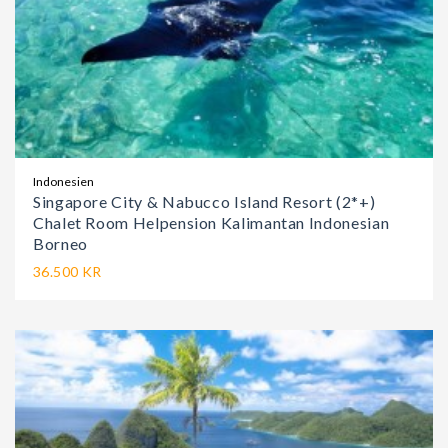
Indonesien
Singapore City & Nabucco Island Resort (2*+)
Chalet Room Helpension Kalimantan Indonesian
Borneo
36.500 KR