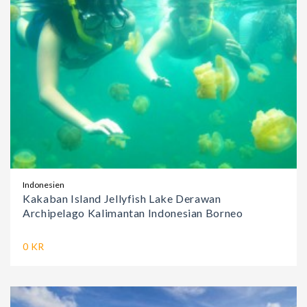
Indonesien
Kakaban Island Jellyfish Lake Derawan
Archipelago Kalimantan Indonesian Borneo
0 KR