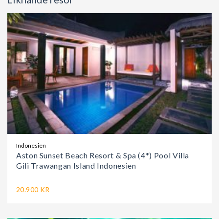
Indonesien
Aston Sunset Beach Resort & Spa (4*) Pool Villa
Gili Trawangan Island Indonesien
20.900 KR