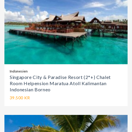
Indonesien
Singapore City & Paradise Resort (2*+) Chalet
Room Helpension Maratua Atoll Kalimantan
Indonesian Borneo
39.500 KR