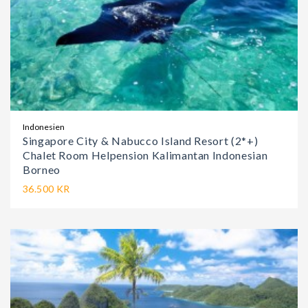
Indonesien
Singapore City & Nabucco Island Resort (2*+)
Chalet Room Helpension Kalimantan Indonesian
Borneo
36.500 KR