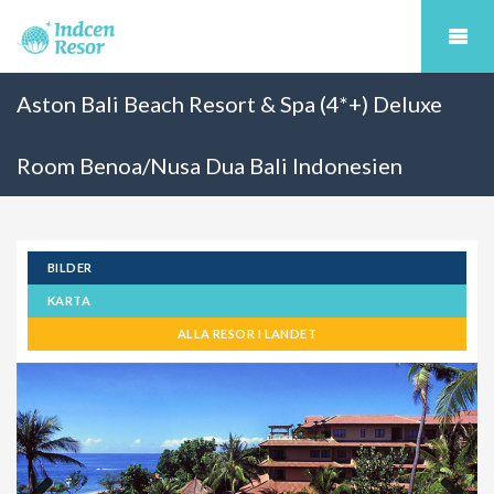
Aston Bali Beach Resort & Spa (4*+) Deluxe
Room Benoa/Nusa Dua Bali Indonesien
BILDER
KARTA
ALLA RESOR I LANDET