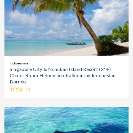
Indonesien
Singapore City & Nunukan Island Resort (2*+)
Chalet Room Helpension Kalimantan Indonesian
Borneo
37.500 KR