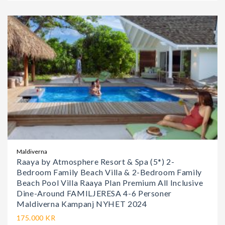
Maldiverna
Raaya by Atmosphere Resort & Spa (5*) 2-
Bedroom Family Beach Villa & 2-Bedroom Family
Beach Pool Villa Raaya Plan Premium All Inclusive
Dine-Around FAMILJERESA 4-6 Personer
Maldiverna Kampanj NYHET 2024
175.000 KR