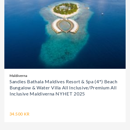
Maldiverna
Sandies Bathala Maldives Resort & Spa (4*) Beach
Bungalow & Water Villa All Inclusive/Premium All
Inclusive Maldiverna NYHET 2025
34.500 KR