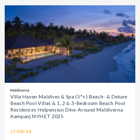
Maldiverna
Villa Haven Maldives & Spa (5*+) Beach- & Deluxe
Beach Pool Villas & 1, 2 & 3-Bedroom Beach Pool
Residences Helpension Dine-Around Maldiverna
Kampanj NYHET 2025
57.000 KR