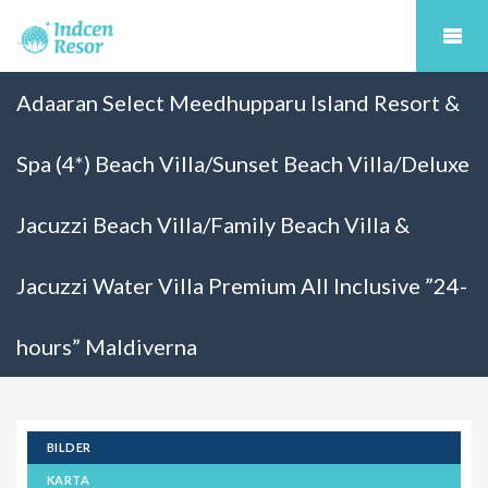
Adaaran Select Meedhupparu Island Resort &
Spa (4*) Beach Villa/Sunset Beach Villa/Deluxe
Jacuzzi Beach Villa/Family Beach Villa &
Jacuzzi Water Villa Premium All Inclusive ”24-
hours” Maldiverna
BILDER
KARTA