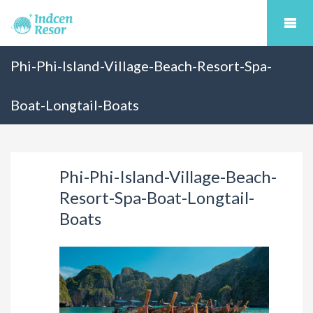
Phi-Phi-Island-Village-Beach-Resort-Spa-
Boat-Longtail-Boats
Phi-Phi-Island-Village-Beach-
Resort-Spa-Boat-Longtail-
Boats