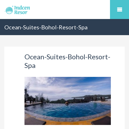
Ocean-Suites-Bohol-Resort-Spa
Ocean-Suites-Bohol-Resort-
Spa