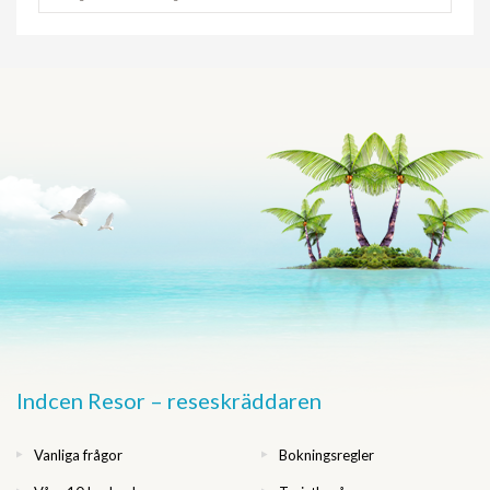
Indcen Resor – reseskräddaren
Vanliga frågor
Bokningsregler