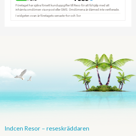
Indcen Resor – reseskräddaren