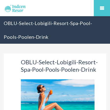
OBLU-Select-Lobigili-Resort-Spa-Pool-
Pools-Poolen-Drink
OBLU-Select-Lobigili-Resort-
Spa-Pool-Pools-Poolen-Drink