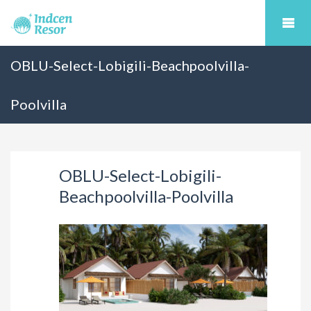
OBLU-Select-Lobigili-Beachpoolvilla-
Poolvilla
OBLU-Select-Lobigili-
Beachpoolvilla-Poolvilla