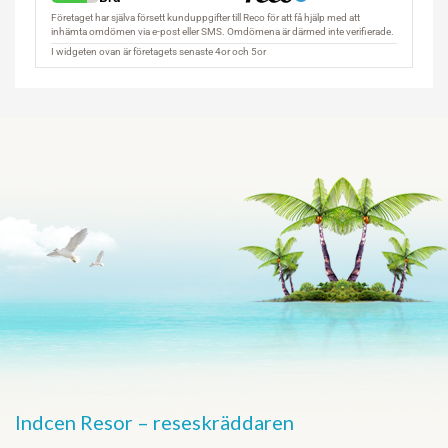
Indcen Resor – reseskräddaren