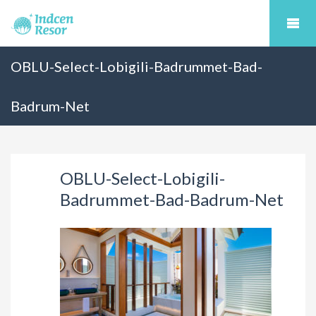
OBLU-Select-Lobigili-Badrummet-Bad-
Badrum-Net
OBLU-Select-Lobigili-
Badrummet-Bad-Badrum-Net