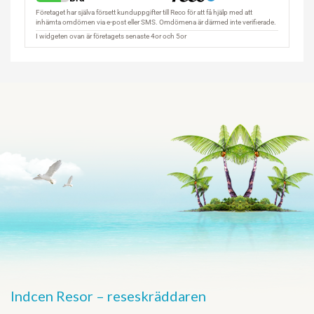
Indcen Resor – reseskräddaren