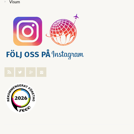
Visum