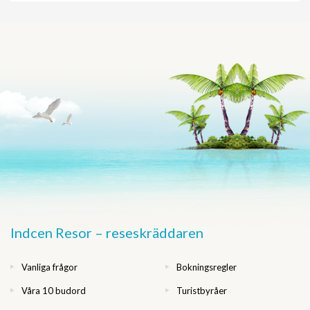
Indcen Resor – reseskräddaren
Vanliga frågor
Bokningsregler
Våra 10 budord
Turistbyråer