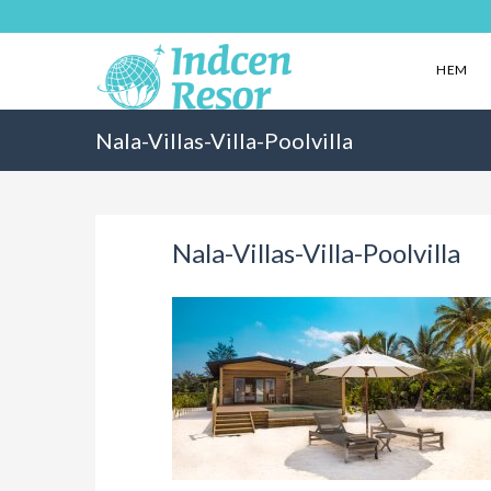
HEM
Nala-Villas-Villa-Poolvilla
Nala-Villas-Villa-Poolvilla