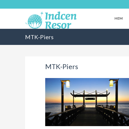
HEM
MTK-Piers
MTK-Piers