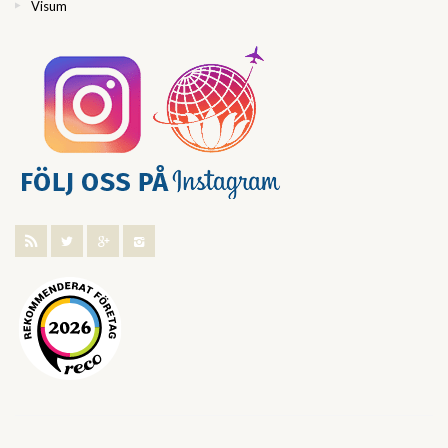
Visum