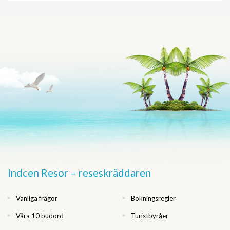
Indcen Resor – reseskräddaren
Vanliga frågor
Bokningsregler
Våra 10 budord
Turistbyråer