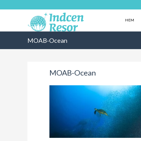
HEM
MOAB-Ocean
MOAB-Ocean