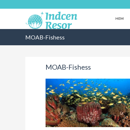
HEM
MOAB-Fishess
MOAB-Fishess