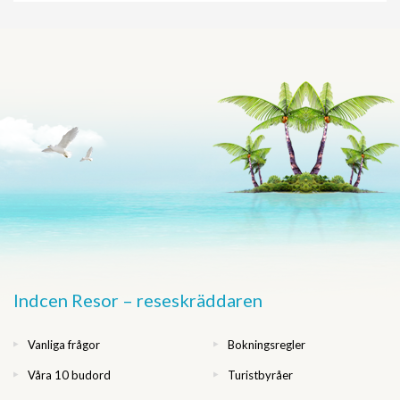
Indcen Resor – reseskräddaren
Vanliga frågor
Bokningsregler
Våra 10 budord
Turistbyråer