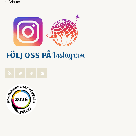
Visum