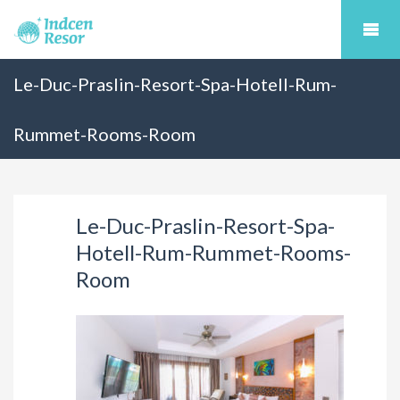
Le-Duc-Praslin-Resort-Spa-Hotell-Rum-
Rummet-Rooms-Room
Le-Duc-Praslin-Resort-Spa-
Hotell-Rum-Rummet-Rooms-
Room