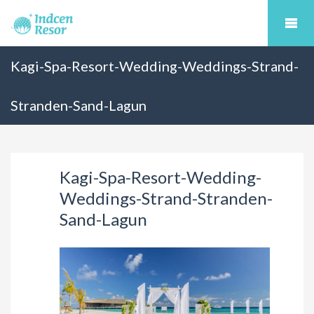
Kagi-Spa-Resort-Wedding-Weddings-Strand-
Stranden-Sand-Lagun
Kagi-Spa-Resort-Wedding-
Weddings-Strand-Stranden-
Sand-Lagun