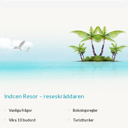
Indcen Resor – reseskräddaren
Vanliga frågor
Bokningsregler
Våra 10 budord
Turistbyråer