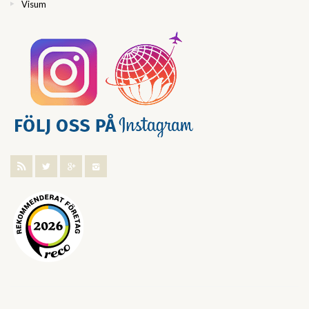
Visum