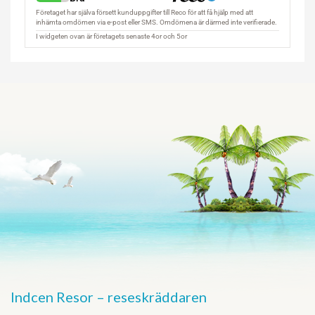
Indcen Resor – reseskräddaren