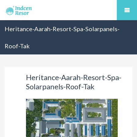
Heritance-Aarah-Resort-Spa-Solarpanels-
Roof-Tak
Heritance-Aarah-Resort-Spa-
Solarpanels-Roof-Tak