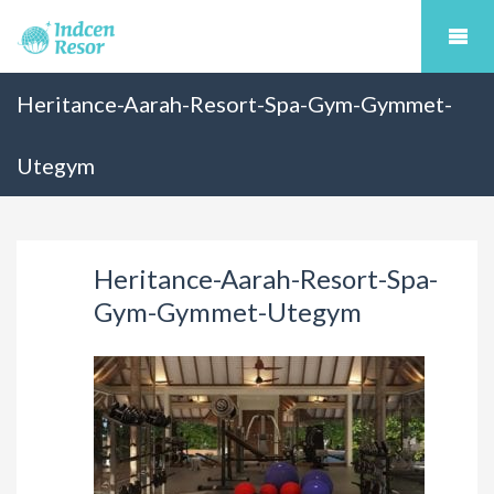
Heritance-Aarah-Resort-Spa-Gym-Gymmet-
Utegym
Heritance-Aarah-Resort-Spa-
Gym-Gymmet-Utegym