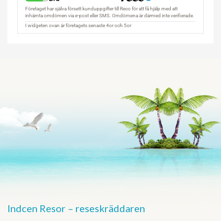
Indcen Resor – reseskräddaren