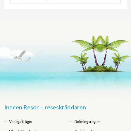
Indcen Resor – reseskräddaren
Vanliga frågor
Bokningsregler