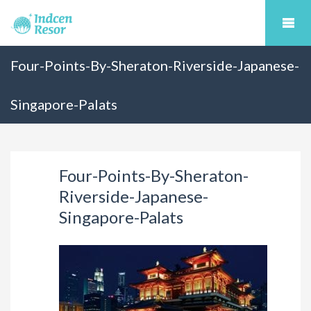
Four-Points-By-Sheraton-Riverside-Japanese-
Singapore-Palats
Four-Points-By-Sheraton-
Riverside-Japanese-
Singapore-Palats