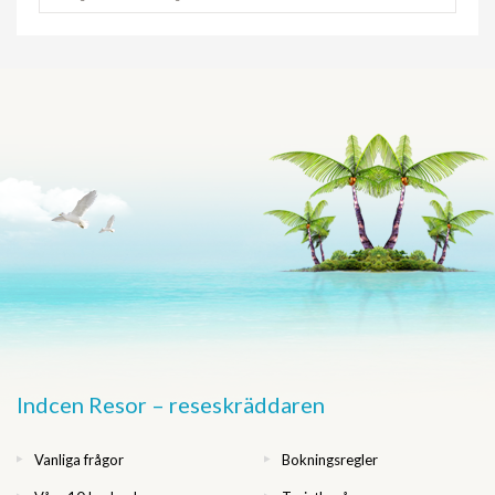
Indcen Resor – reseskräddaren
Vanliga frågor
Bokningsregler