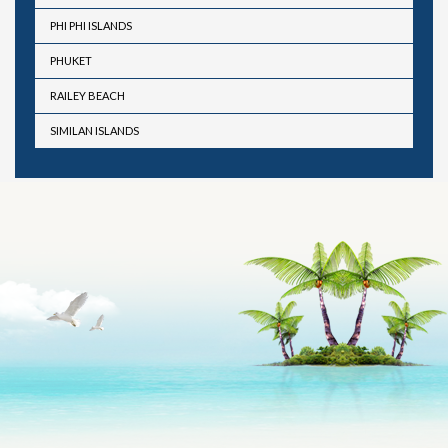
PHI PHI ISLANDS
PHUKET
RAILEY BEACH
SIMILAN ISLANDS