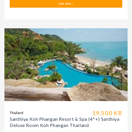
Läs mer...
19.500 KR
Thailand
Santhiya Koh Phangan Resort & Spa (4*+) Santhiya
Deluxe Room Koh Phangan Thailand