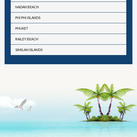
NADAN BEACH
PHI PHI ISLANDS
PHUKET
RAILEY BEACH
SIMILAN ISLANDS