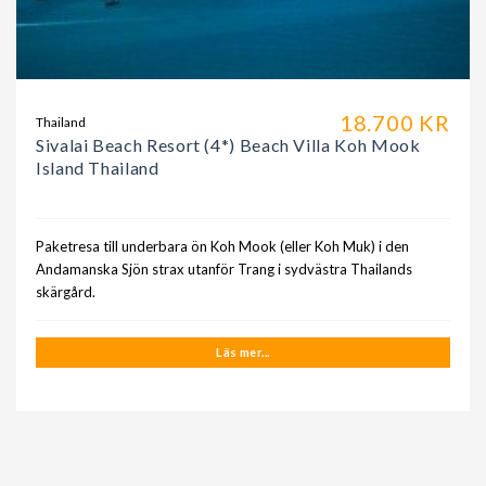
18.700 KR
Thailand
Sivalai Beach Resort (4*) Beach Villa Koh Mook
Island Thailand
Paketresa till underbara ön Koh Mook (eller Koh Muk) i den
Andamanska Sjön strax utanför Trang i sydvästra Thailands
skärgård.
Läs mer...