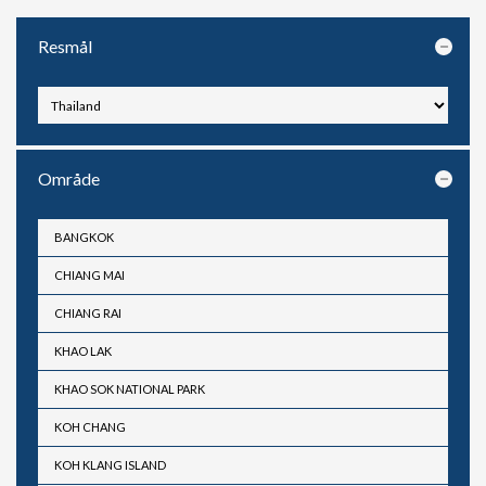
Resmål
Område
BANGKOK
CHIANG MAI
CHIANG RAI
KHAO LAK
KHAO SOK NATIONAL PARK
KOH CHANG
KOH KLANG ISLAND