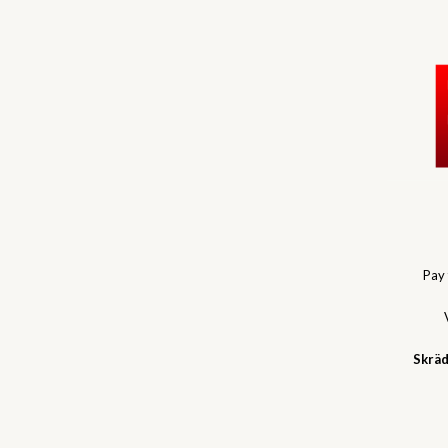
Pay
Skräd