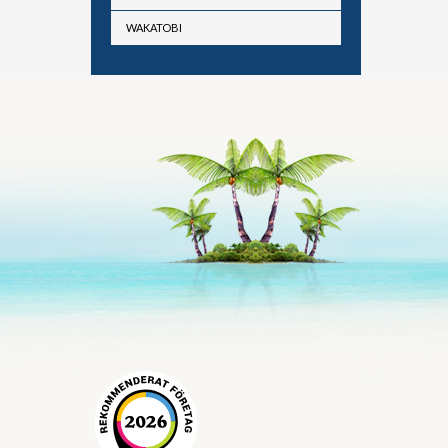
WAKATOBI