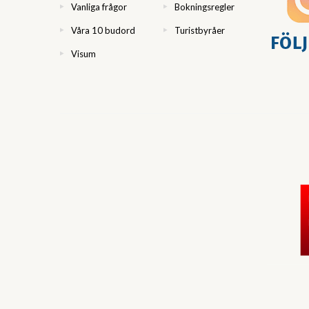
Vanliga frågor
Bokningsregler
Våra 10 budord
Turistbyråer
Visum