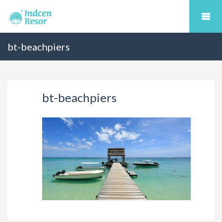
bt-beachpiers
bt-beachpiers