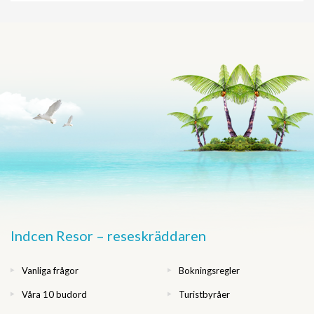
Indcen Resor – reseskräddaren
Vanliga frågor
Bokningsregler
Våra 10 budord
Turistbyråer