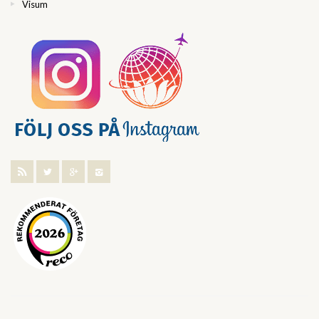
Visum