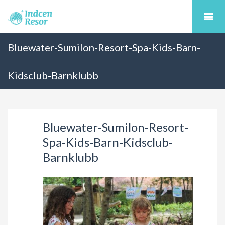
Bluewater-Sumilon-Resort-Spa-Kids-Barn-
Kidsclub-Barnklubb
Bluewater-Sumilon-Resort-
Spa-Kids-Barn-Kidsclub-
Barnklubb