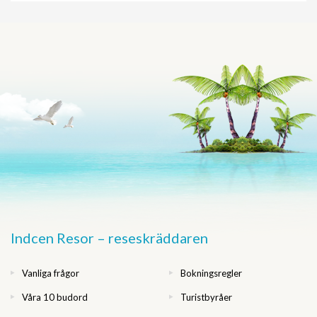
Indcen Resor – reseskräddaren
Vanliga frågor
Bokningsregler
Våra 10 budord
Turistbyråer