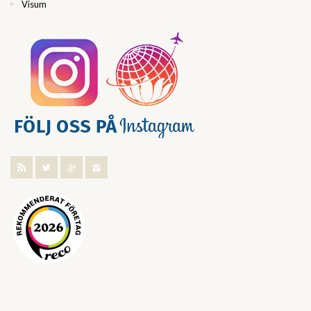
Visum