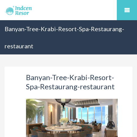
Banyan-Tree-Krabi-Resort-Spa-Restaurang-
restaurant
Banyan-Tree-Krabi-Resort-
Spa-Restaurang-restaurant