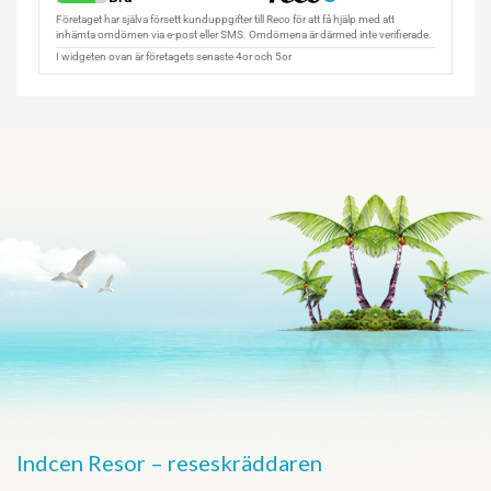
Indcen Resor – reseskräddaren