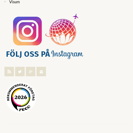
Visum