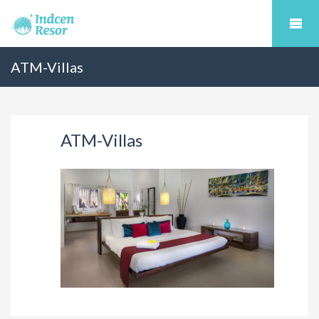
ATM-Villas
ATM-Villas