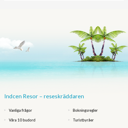
Indcen Resor – reseskräddaren
Vanliga frågor
Bokningsregler
Våra 10 budord
Turistbyråer