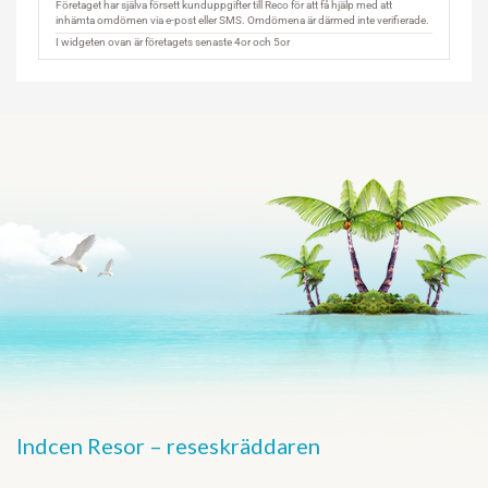
Indcen Resor – reseskräddaren