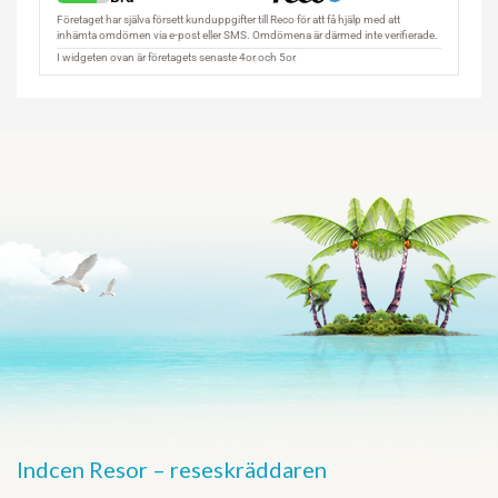
Indcen Resor – reseskräddaren