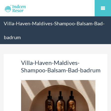
Villa-Haven-Maldives-Shampoo-Balsam-Bad-
badrum
Villa-Haven-Maldives-
Shampoo-Balsam-Bad-badrum