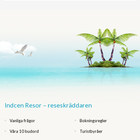
Indcen Resor – reseskräddaren
Vanliga frågor
Bokningsregler
Våra 10 budord
Turistbyråer