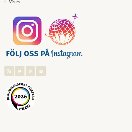
Visum