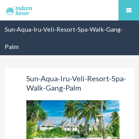
Sun-Aqua-Iru-Veli-Resort-Spa-Walk-Gang-
Palm
Sun-Aqua-Iru-Veli-Resort-Spa-
Walk-Gang-Palm