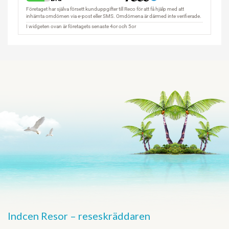
Indcen Resor – reseskräddaren