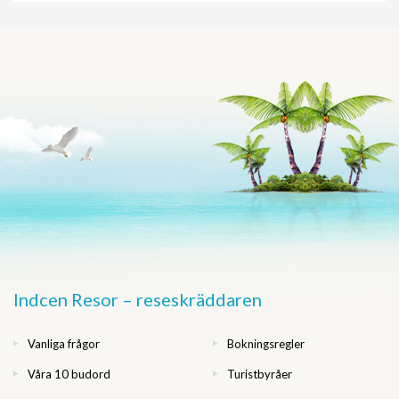
Indcen Resor – reseskräddaren
Vanliga frågor
Bokningsregler
Våra 10 budord
Turistbyråer