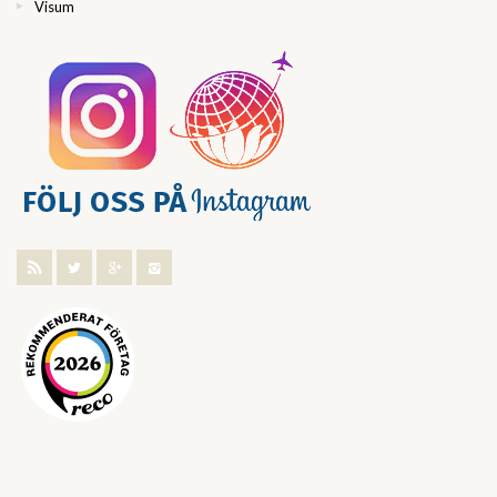
Visum