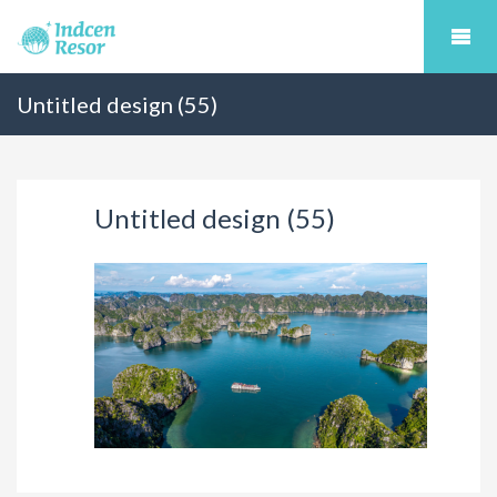
Untitled design (55)
Untitled design (55)