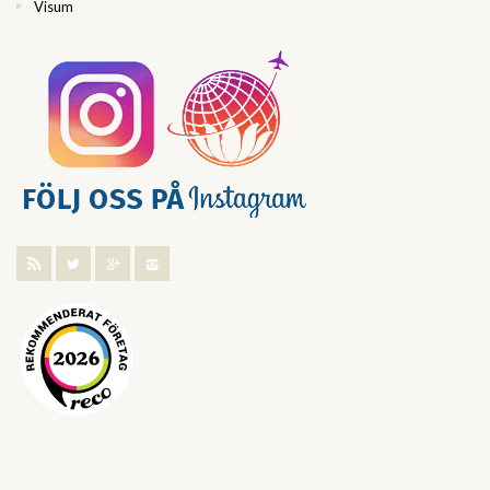
Visum