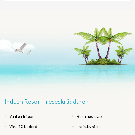
Indcen Resor – reseskräddaren
Vanliga frågor
Bokningsregler
Våra 10 budord
Turistbyråer