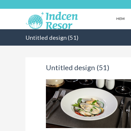
HEM
Untitled design (51)
Untitled design (51)