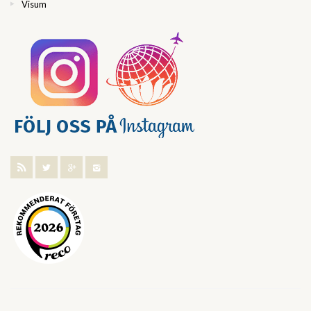
Visum