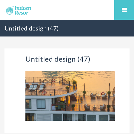
Untitled design (47)
Untitled design (47)