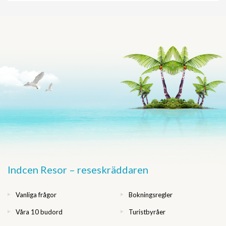
Indcen Resor – reseskräddaren
Vanliga frågor
Bokningsregler
Våra 10 budord
Turistbyråer